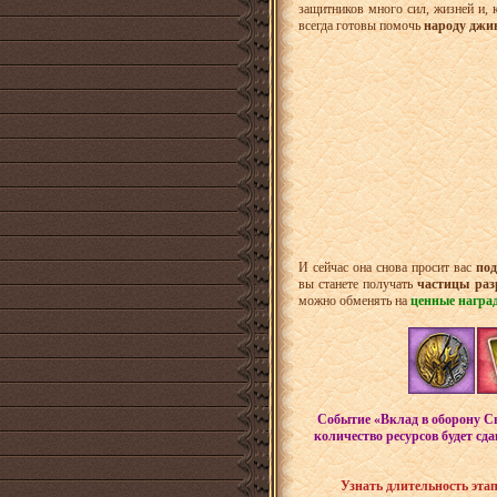
защитников много сил, жизней и, 
всегда готовы помочь
народу джи
И сейчас она снова просит вас
по
вы станете получать
частицы раз
можно обменять на
ценные награ
Событие «Вклад в оборону 
количество ресурсов будет сда
Узнать длительность эта