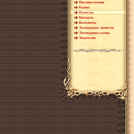
Противостояния
Кланы
Поместье
Цитадель
Комплекты
Легендарные личности
Легендарные кланы
Творчество