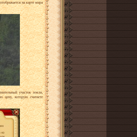
 отображается на карте мира
нительный участок земли,
ю цену, которую считаете