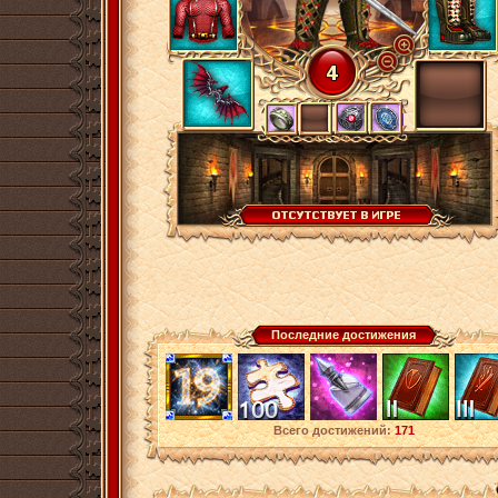
Последние достижения
Всего достижений:
171