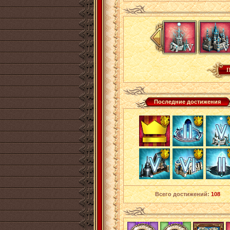
Последние достижения
Всего достижений:
108