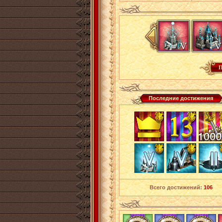
Последние достижения
Всего достижений:
106