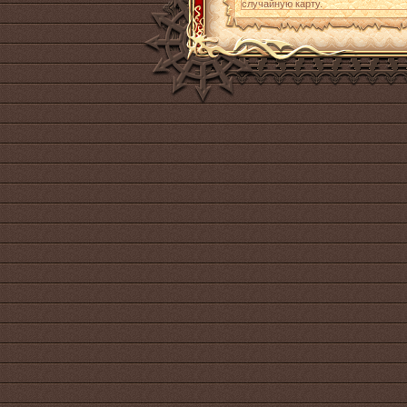
случайную карту.