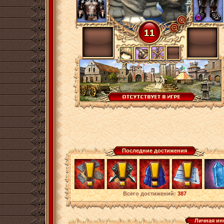
Последние достижения
Всего достижений:
387
Личная и