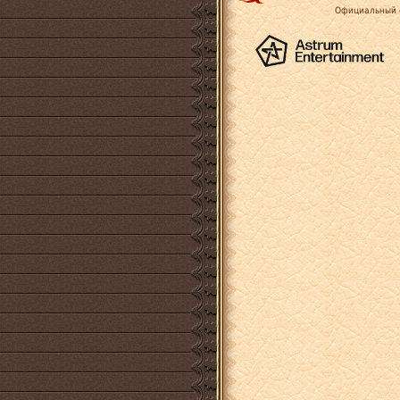
Официальный 