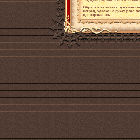
Обратите внимание: документ н
наград, однако на руках у вас 
одновременно.