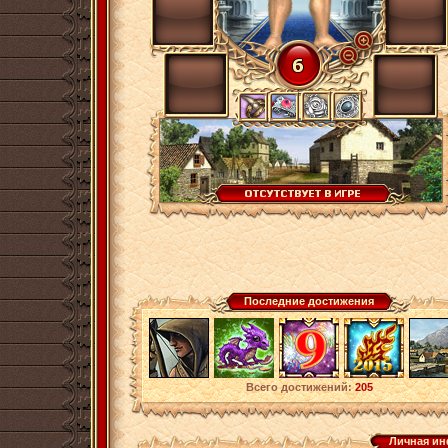
Последние достижения
Всего достижений:
205
Личная и