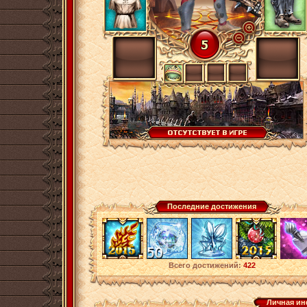
Последние достижения
Всего достижений:
422
Личная и